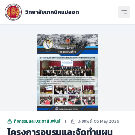
วิทยาลัยเทคนิคแม่สอด
เปิดเ
กิจกรรมและประชาสัมพันธ์
|
เผยแพร่: 05 May 2026
โครงการอบรมและจัดทำแผน