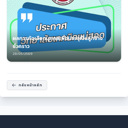
ผลการคัดเลือกบุคคลเพื่อบรรจุเป็นลูกจ้าง
ชั่วคราว
28/05/2569
กลับหน้าหลัก