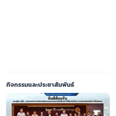
กิจกรรมและประชาสัมพันธ์