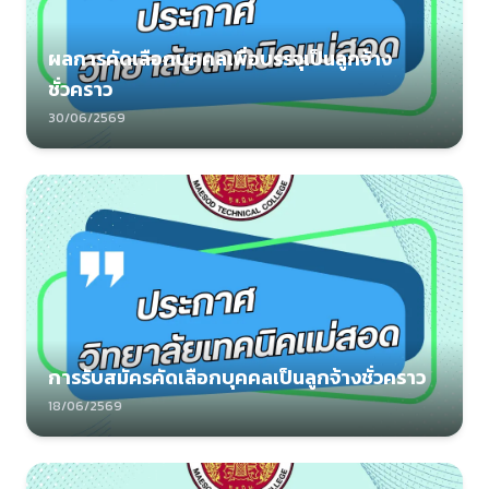
ผลการคัดเลือกบุคคลเพื่อบรรจุเป็นลูกจ้าง
ชั่วคราว
30/06/2569
การรับสมัครคัดเลือกบุคคลเป็นลูกจ้างชั่วคราว
18/06/2569