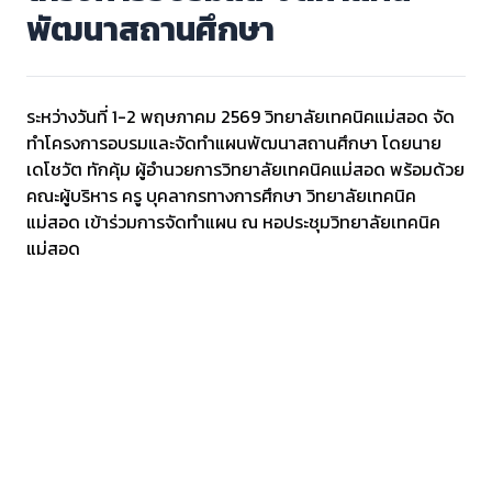
พัฒนาสถานศึกษา
ระหว่างวันที่ 1-2 พฤษภาคม 2569 วิทยาลัยเทคนิคแม่สอด จัด
ทำโครงการอบรมและจัดทำแผนพัฒนาสถานศึกษา โดยนาย
เดโชวัต ทักคุ้ม ผู้อำนวยการวิทยาลัยเทคนิคแม่สอด พร้อมด้วย
คณะผู้บริหาร ครู บุคลากรทางการศึกษา วิทยาลัยเทคนิค
แม่สอด เข้าร่วมการจัดทำแผน ณ หอประชุมวิทยาลัยเทคนิค
แม่สอด