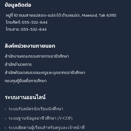
ข้อมูลติดต่อ
หมู่ที่ 10 ถนนสายแม่สอด-แม่ปะใต้ ตำบลแม่ปะ, Maesod, Tak 63110
โทรศัพท์: 055-532-644
โทรสาร: 055-532-644
ลิงค์หน่วยงานภายนอก
สำนักงานคณะกรรมการการอาชีวศึกษา
สำนักอำนวยการ
สำนักพัฒนาสมรรถนะครูและบุคลากรอาชีวศึกษา
กองทุนกู้ยืมเพื่อการศึกษา
ระบบงานออนไลน์
›
ระบบรับสมัครนักเรียนนักศึกษา
›
ระบบฐานข้อมูลอาชีวศึกษา (V-COP)
›
ระบบติดตามผู้เรียนสำหรับครูและเจ้าหน้าที่