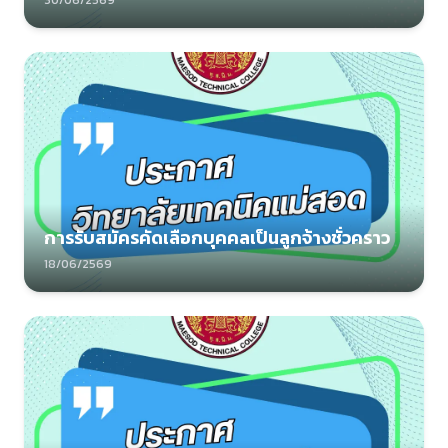
30/06/2569
การรับสมัครคัดเลือกบุคคลเป็นลูกจ้างชั่วคราว
18/06/2569