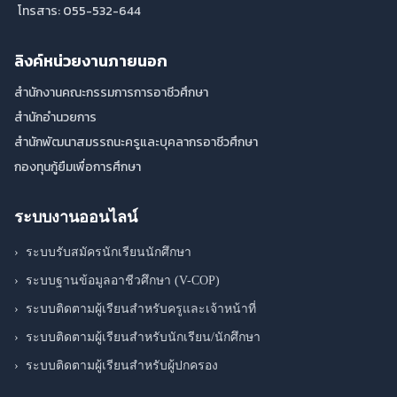
โทรสาร: 055-532-644
ลิงค์หน่วยงานภายนอก
สำนักงานคณะกรรมการการอาชีวศึกษา
สำนักอำนวยการ
สำนักพัฒนาสมรรถนะครูและบุคลากรอาชีวศึกษา
กองทุนกู้ยืมเพื่อการศึกษา
ระบบงานออนไลน์
›
ระบบรับสมัครนักเรียนนักศึกษา
›
ระบบฐานข้อมูลอาชีวศึกษา (V-COP)
›
ระบบติดตามผู้เรียนสำหรับครูและเจ้าหน้าที่
›
ระบบติดตามผู้เรียนสำหรับนักเรียน/นักศึกษา
›
ระบบติดตามผู้เรียนสำหรับผู้ปกครอง