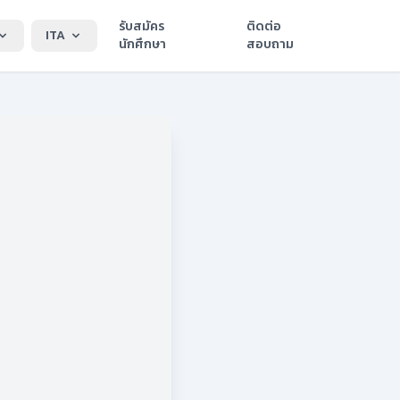
รับสมัคร
ติดต่อ
ITA
นักศึกษา
สอบถาม