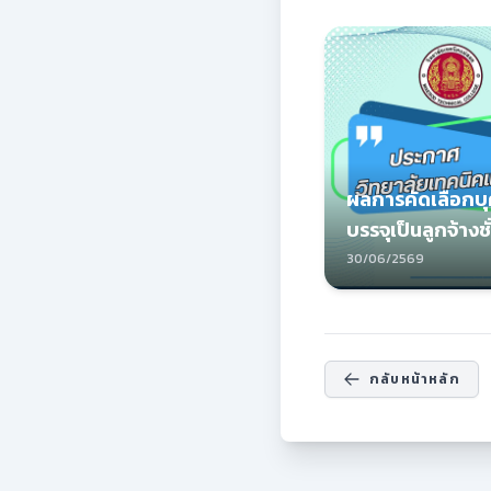
ผลการคัดเลือกบุ
บรรจุเป็นลูกจ้างช
30/06/2569
กลับหน้าหลัก