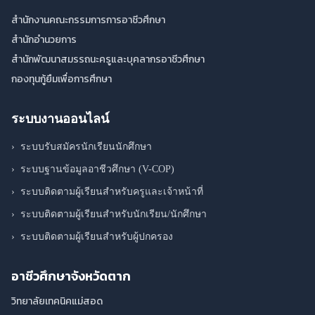
สำนักงานคณะกรรมการการอาชีวศึกษา
สำนักอำนวยการ
สำนักพัฒนาสมรรถนะครูและบุคลากรอาชีวศึกษา
กองทุนกู้ยืมเพื่อการศึกษา
ระบบงานออนไลน์
›
ระบบรับสมัครนักเรียนนักศึกษา
›
ระบบฐานข้อมูลอาชีวศึกษา (V-COP)
›
ระบบติดตามผู้เรียนสำหรับครูและเจ้าหน้าที่
›
ระบบติดตามผู้เรียนสำหรับนักเรียน/นักศึกษา
›
ระบบติดตามผู้เรียนสำหรับผู้ปกครอง
อาชีวศึกษาจังหวัดตาก
วิทยาลัยเทคนิคแม่สอด