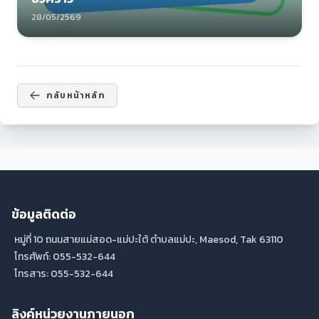
28/05/2569
กลับหน้าหลัก
ข้อมูลติดต่อ
หมู่ที่ 10 ถนนสายแม่สอด-แม่ปะใต้ ตำบลแม่ปะ, Maesod, Tak 63110
โทรศัพท์: 055-532-644
โทรสาร: 055-532-644
ลิงค์หน่วยงานภายนอก