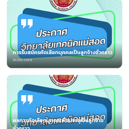
การรับสมัครคัดเลือกบุคคลเป็นลูกจ้างชั่วคราว
18/06/2569
ผลการคัดเลือกบุคคลเพื่อบรรจุเป็นลูกจ้าง
ชั่วคราว