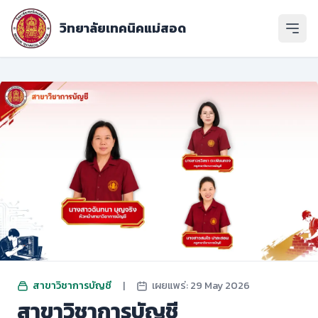
วิทยาลัยเทคนิคแม่สอด
เปิดเ
สาขาวิชาการบัญชี
|
เผยแพร่: 29 May 2026
สาขาวิชาการบัญชี